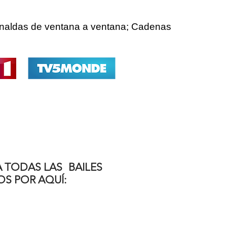
rnaldas de ventana a ventana; Cadenas
 TODAS LAS
BAILES
S POR AQUÍ: