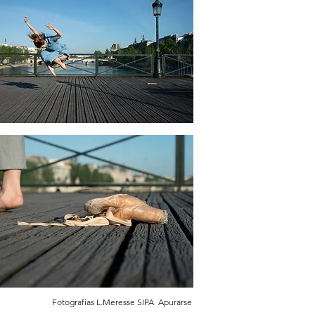
Fotografías L.Meresse SIPA Apurarse