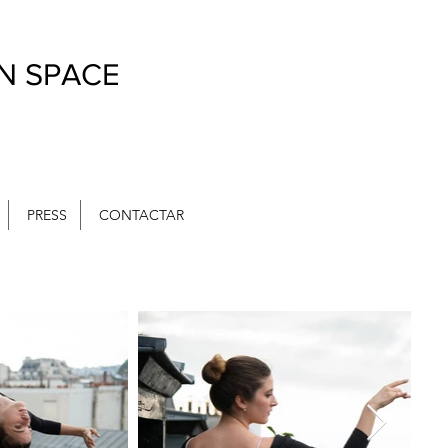
IN SPACE
PRESS
CONTACTAR