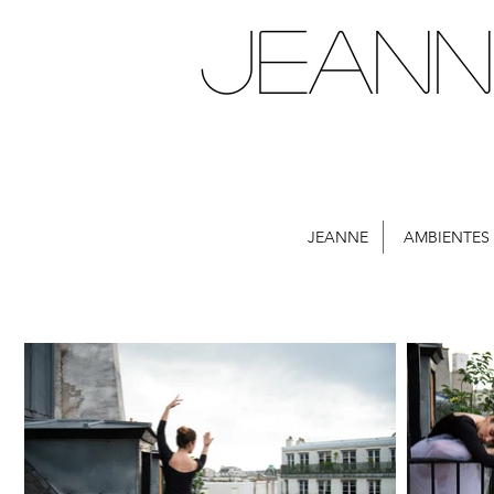
JEANN
JEANNE
AMBIENTES