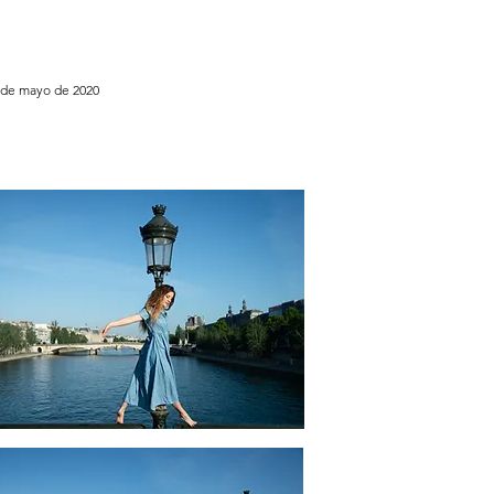
 de mayo de 2020