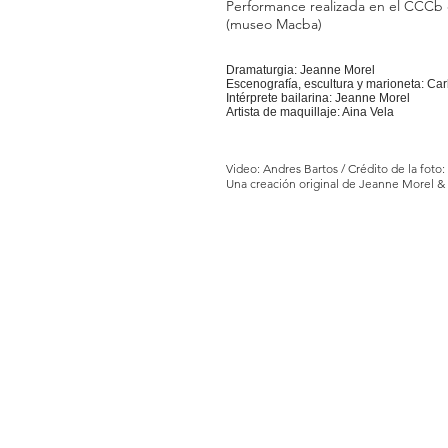
Performance realizada en el CCCb
(museo Macba)
Dramaturgia: Jeanne Morel
Escenografía, escultura y marioneta: Car
Intérprete bailarina: Jeanne Morel
Artista de maquillaje: Aina Vela
Video: Andres Bartos / Crédito de la foto:
Una creación original de Jeanne Morel & 