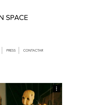
IN SPACE
PRESS
CONTACTAR