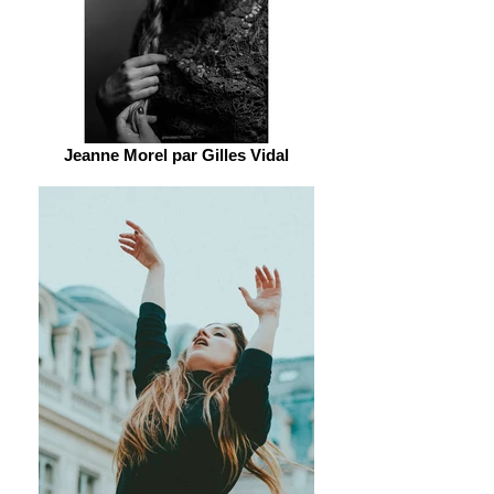
Jeanne Morel par Gilles Vidal