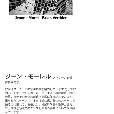
Jeanne Morel - Brian Verthier
ジーン・モーレル
ダンサー、女優、
探検家です。
彼女は
ヨーロッパの宇宙機関と協力しています
そして彼
のパートナーであるポール・マリエは、極限環境、特に
無重力状態での身体の創造と適応に取り組んでいます。
限られたスペースで、または逆に広い野生のスペースで
踊るのに慣れている彼女は、神経科学者や医師と協力し
て、極端な領域でのダンスと創造の影響について取り組
んでいます。