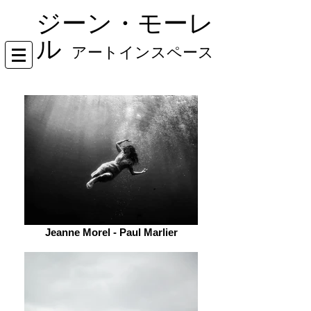
ジーン・モーレ
ル
アートインスペース
Jeanne Morel - Paul Marlier