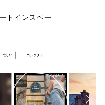
ートインスペー
忙しい
コンタクト