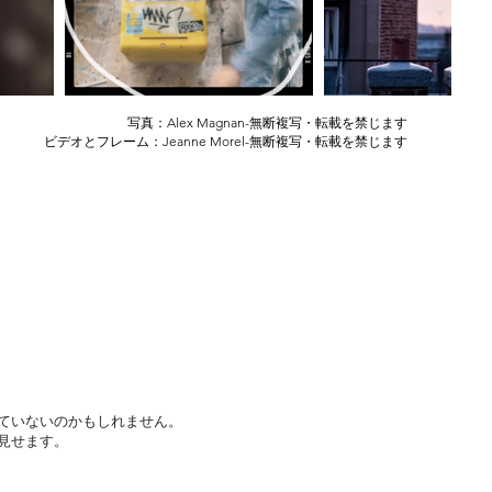
写真：Alex Magnan-無断複写・転載を禁じます
ビデオとフレーム：Jeanne Morel-無断複写・転載を禁じます
ていないのかもしれません。
見せます。