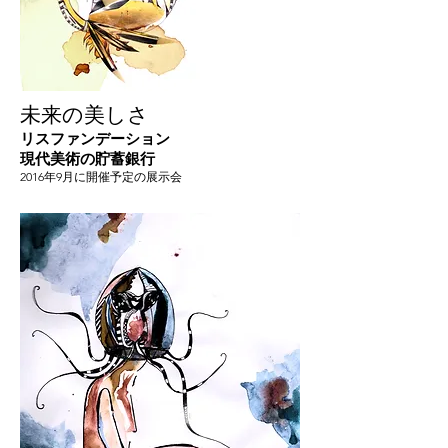
未来の美しさ
リスファンデーション
現代美術の貯蓄銀行
2016年9月に開催予定の展示会