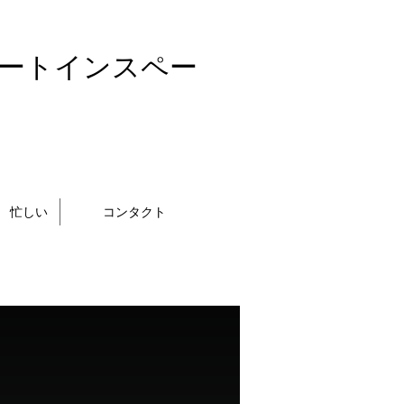
ートインスペー
忙しい
コンタクト